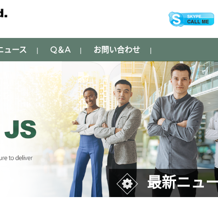
ニュース
Q＆A
お問い合わせ
|
|
|
最新ニュ