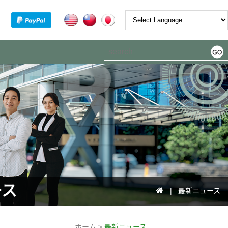
Powered by
ース
| 最新ニュース
ホーム >
最新ニュース