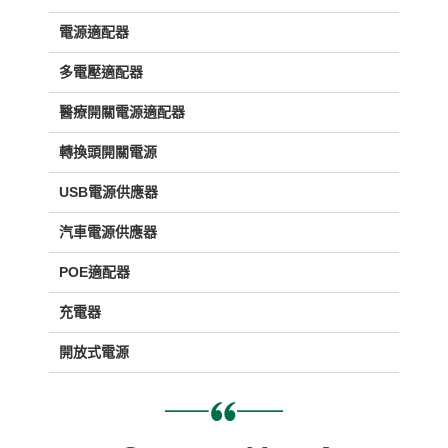
電源適配器
多電壓適配器
醫療開關電源適配器
轉換頭開關電源
USB電源供應器
汽車電源供應器
POE適配器
充電器
開放式電源