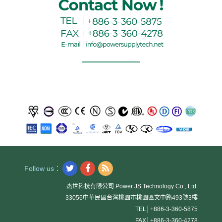
Follow us：
杰世科技有限公司 Power JS Technology Co., Ltd.
33056中華民國台灣桃園市桃園區文中路493號3樓
TEL│
+886-3-360-5875
FAX│
+886-3-360-4278