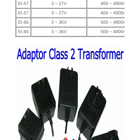
EI-57
3 ~ 27V
400 ~ 4800mA
EI-57
3 ~ 27V
400 ~ 4800mA
EI-66
3 ~ 36V
500 ~ 4800mA
EI-66
3 ~ 36V
500 ~ 4800mA