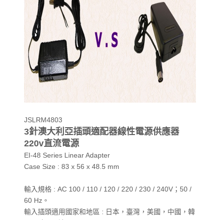
JSLRM4803
3針澳大利亞插頭適配器線性電源供應器
220v直流電源
EI-48 Series Linear Adapter
Case Size : 83 x 56 x 48.5 mm
輸入規格 : AC 100 / 110 / 120 / 220 / 230 / 240V；50 /
60 Hz。
輸入插頭適用國家和地區 : 日本，臺灣，美國，中國，韓