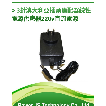
3針澳大利亞插頭適配器線性
電源供應器220v直流電源