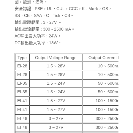
國，歐洲，澳洲。
安全認證 : PSE，UL，CUL，CCC，K - Mark，GS，
BS，CE，SAA，C - Tick，CB。
輸出電壓範圍 : 3 - 27V 。
輸出電流範圍 : 300 - 2500 mA。
AC輸出最大功率 : 24W。
DC輸出最大功率 : 18W。
Type
Output Voltage Range
Output Current Range
EI-28
1.5 ~ 28V
10 ~ 500mA
EI-28
1.5 ~ 28V
10 ~ 500mA
EI-35
1.5 ~ 24V
50 ~ 600mA
EI-35
1.5 ~ 24V
50 ~ 600mA
EI-41
1.5 ~ 27V
100 ~ 1500mA
EI-41
1.5 ~ 27V
100 ~ 1500mA
EI-48
3 ~ 27V
300 ~ 2500mA
EI-48
3 ~ 27V
300 ~ 2500mA