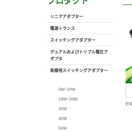
プロダクト
リニアアダプター
電源トランス
スイッチングアダプター
デュアルおよびトリプル電圧ア
ダプタ
医療用スイッチングアダプター
3W~10W
10W~20W
30W
40W
50W