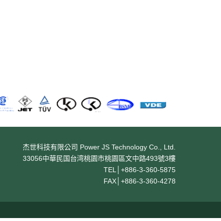
杰世科技有限公司 Power JS Technology Co., Ltd.
33056中華民国台湾桃園市桃園區文中路493號3樓
TEL│
+886-3-360-5875
FAX│
+886-3-360-4278