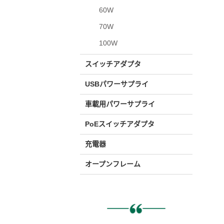
60W
70W
100W
スイッチアダプタ
USBパワーサプライ
車載用パワーサプライ
PoEスイッチアダプタ
充電器
オープンフレーム