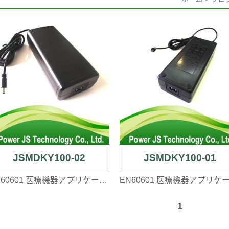
JSMDKY100-02
JSMDKY100-01
EN60601 医療機器アプリケーションの電源...
1