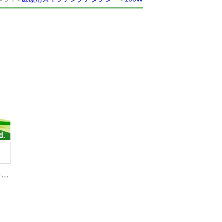
EN60601 医療機器アプリケーションの電源...