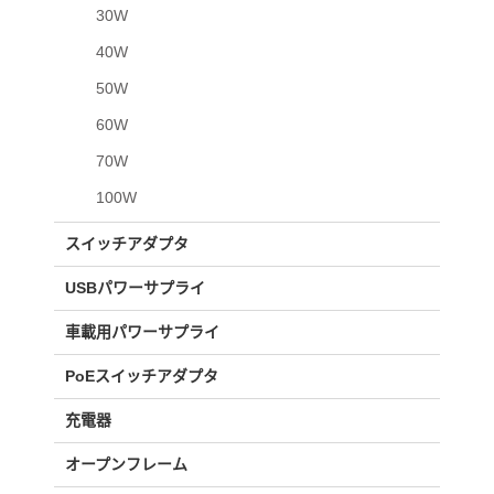
30W
40W
50W
60W
70W
100W
スイッチアダプタ
USBパワーサプライ
車載用パワーサプライ
PoEスイッチアダプタ
充電器
オープンフレーム