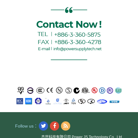
Follow us：
杰世科技有限公司 Power JS Technology Co., Ltd.