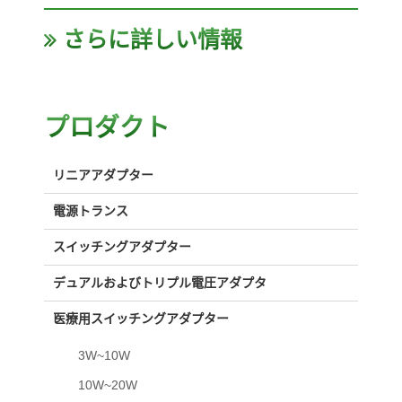
さらに詳しい情報
プロダクト
リニアアダプター
電源トランス
スイッチングアダプター
デュアルおよびトリプル電圧アダプタ
医療用スイッチングアダプター
3W~10W
10W~20W